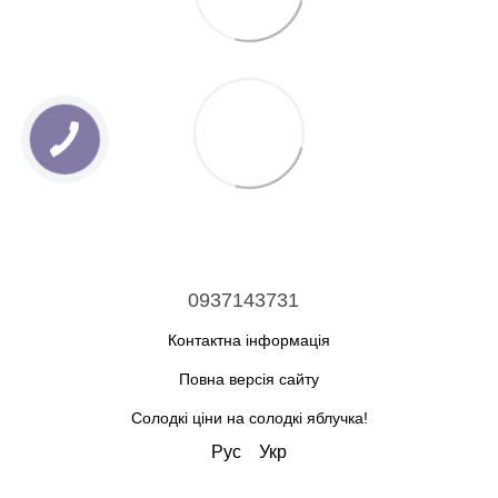
0937143731
Контактна інформація
Повна версія сайту
Солодкі ціни на солодкі яблучка!
Рус
Укр