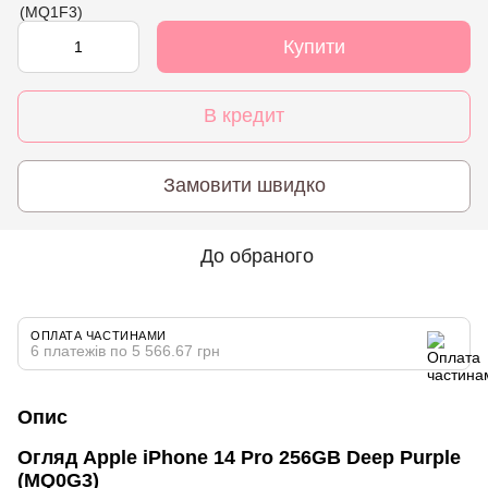
Купити
В кредит
Замовити швидко
До обраного
ОПЛАТА ЧАСТИНАМИ
6 платежів по 5 566.67 грн
Опис
Огляд Apple iPhone 14 Pro 256GB Deep Purple
(MQ0G3)