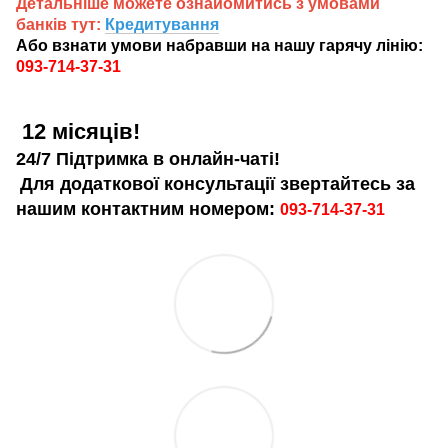
Детальніше можете ознайомитись з умовами
банків тут:
Кредитування
Або взнати умови набравши на нашу гарячу лінію:
093-714-37-31
12 місяців!
24/7 Підтримка в онлайн-чаті!
Для додаткової консультації звертайтесь за
нашим контактним номером:
093-714-37-31