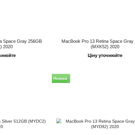
na Space Gray 256GB
MacBook Pro 13 Retina Space Gray
) 2020
(MXK52) 2020
очнюйте
Ціну уточнюйте
Новий