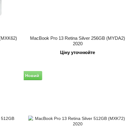
 (MXK62)
MacBook Pro 13 Retina Silver 256GB (MYDA2)
2020
Ціну уточнюйте
Новий