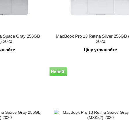
na Space Gray 256GB
MacBook Pro 13 Retina Silver 256GB
) 2020
2020
очнюйте
Ціну уточнюйте
Новий