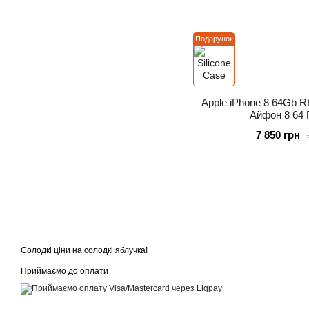
Подарунок
Apple iPhone 8 64Gb 
Айфон 8 64 
7 850 грн
Солодкі ціни на солодкі яблучка!
Приймаємо до оплати