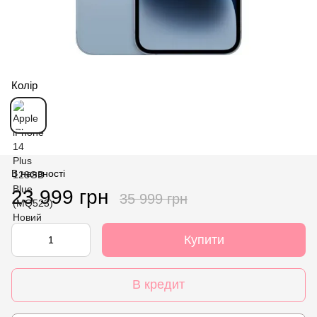
Колір
В наявності
23 999 грн
35 999 грн
Купити
В кредит