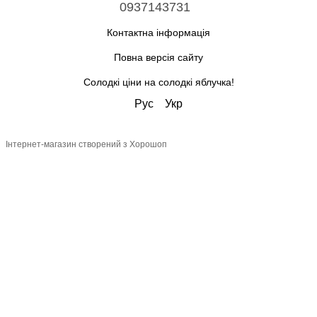
0937143731
Контактна інформація
Повна версія сайту
Солодкі ціни на солодкі яблучка!
Рус
Укр
Інтернет-магазин створений з Хорошоп