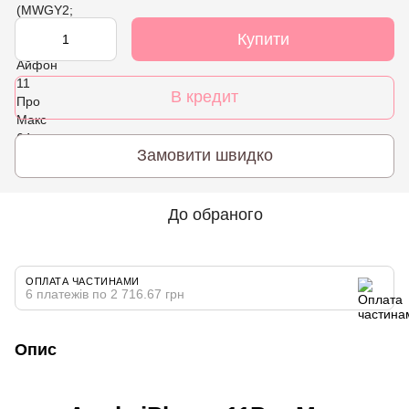
Купити
В кредит
Замовити швидко
До обраного
ОПЛАТА ЧАСТИНАМИ
6 платежів по 2 716.67 грн
Опис