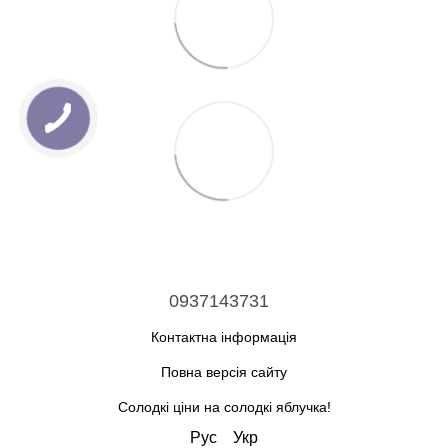
0937143731
Контактна інформація
Повна версія сайту
Солодкі ціни на солодкі яблучка!
Рус
Укр