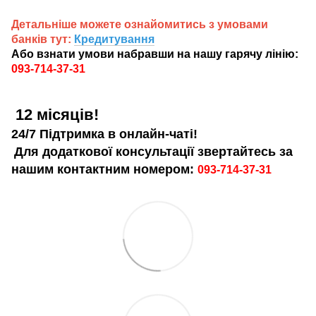
Детальніше можете ознайомитись з умовами
банків тут:
Кредитування
Або взнати умови набравши на нашу гарячу лінію:
093-714-37-31
12 місяців!
24/7 Підтримка в онлайн-чаті!
Для додаткової консультації звертайтесь за
нашим контактним номером:
093-714-37-31