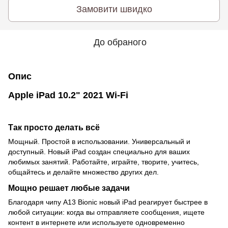
Замовити швидко
До обраного
Опис
Apple iPad 10.2" 2021 Wi-Fi
Так просто делать всё
Мощный. Простой в использовании. Универсальный и
доступный. Новый iPad создан специально для ваших
любимых занятий. Работайте, играйте, творите, учитесь,
общайтесь и делайте множество других дел.
Мощно решает любые задачи
Благодаря чипу A13 Bionic новый iPad реагирует быстрее в
любой ситуации: когда вы отправляете сообщения, ищете
контент в интернете или используете одновременно