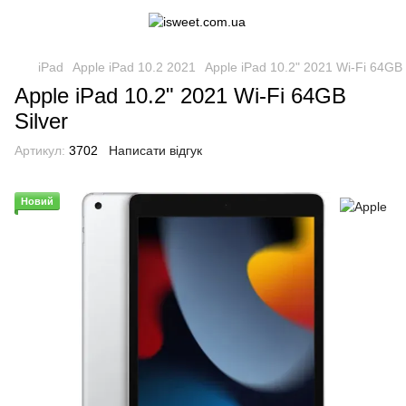
iPad
Apple iPad 10.2 2021
Apple iPad 10.2" 2021 Wi-Fi 64GB 
Apple iPad 10.2" 2021 Wi-Fi 64GB
Silver
Артикул:
3702
Написати відгук
Новий