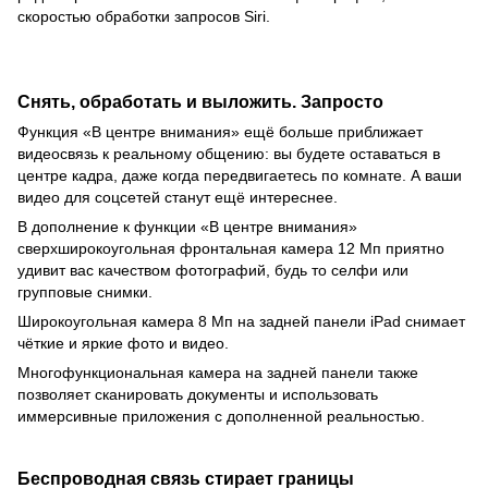
скоростью обработки запросов Siri.
Снять, обработать и выложить. Запросто
Функция «В центре внимания» ещё больше приближает
видеосвязь к реальному общению: вы будете оставаться в
центре кадра, даже когда передвигаетесь по комнате. А ваши
видео для соцсетей станут ещё интереснее.
В дополнение к функции «В центре внимания»
сверхширокоугольная фронтальная камера 12 Мп приятно
удивит вас качеством фотографий, будь то селфи или
групповые снимки.
Широкоугольная камера 8 Мп на задней панели iPad снимает
чёткие и яркие фото и видео.
Многофункциональная камера на задней панели также
позволяет сканировать документы и использовать
иммерсивные приложения с дополненной реальностью.
Беспроводная связь стирает границы