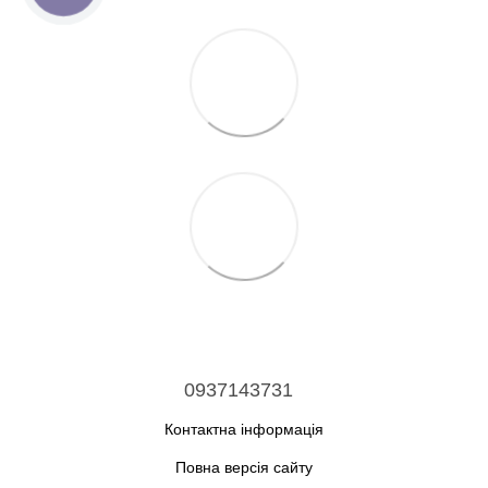
0937143731
Контактна інформація
Повна версія сайту