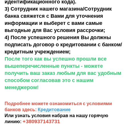
идентификационного кода).
3) Сотрудник нашего магазина/Сотрудник
банка свяжется с Вами для уточнения
информации и выберет с вами самые
выгодные для Вас условия рассрочки;
4) После успешного решения Вы должны
подписать договор о кредитовании с банком/
кредитным учреждением;
После того как вы успешно прошли все
вышеперечисленные пункты - можете
получить ваш заказ любым для вас удобным
способом согласовав это с нашим
менеджером!
Подробнее можете ознакомиться с условиями
банков здесь:
Кредитование
Или узнать условия набрав на нашу горячую
+380937143731
линию: