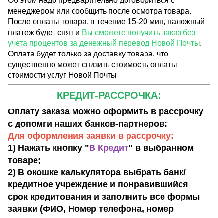
Об этом надо предварительно договориться с
менеджером или сообщить после осмотра товара.
После оплаты товара, в течение 15-20 мин, наложный
платеж будет снят и
Вы сможете получить заказ без
учета процентов за денежный перевод Новой Почты
.
Оплата будет только за доставку товара, что
существенно может снизить стоимость оплаты
стоимости услуг Новой Почты
КРЕДИТ-РАССРОЧКА:
Оплату заказа можно оформить в рассрочку
с допомги наших банков-партнеров:
Для оформления заявки в рассрочку:
1) Нажать кнопку "
В Кредит
" в выбранном
товаре;
2) В окошке калькулятора выбрать банк/
кредитное учреждение и понравившийся
срок кредитования и заполнить все формы
заявки (ФИО, Номер телефона, номер