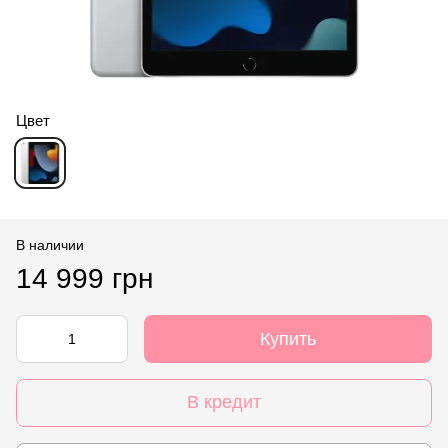
Цвет
В наличии
14 999 грн
Купить
В кредит