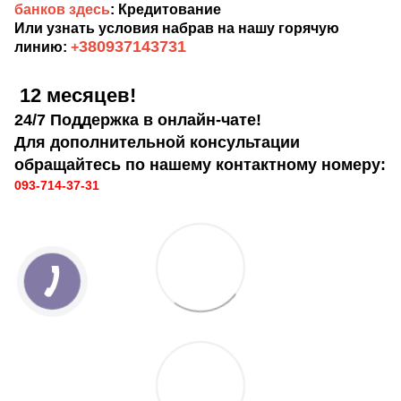
банков здесь
: Кредитование
Или узнать условия набрав на нашу горячую
380937143731
линию:
+
12 месяцев!
24/7 Поддержка в онлайн-чате!
Для дополнительной консультации
обращайтесь по нашему контактному номеру:
093-714-37-31