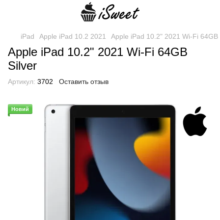
iPad
Apple iPad 10.2 2021
Apple iPad 10.2" 2021 Wi-Fi 64GB 
Apple iPad 10.2" 2021 Wi-Fi 64GB
Silver
Артикул:
3702
Оставить отзыв
Новий