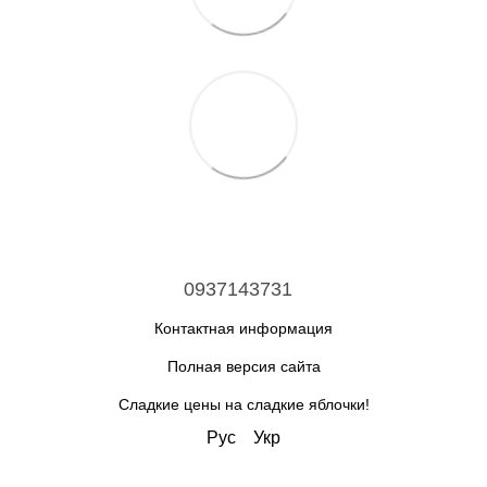
0937143731
Контактная информация
Полная версия сайта
Сладкие цены на сладкие яблочки!
Рус
Укр