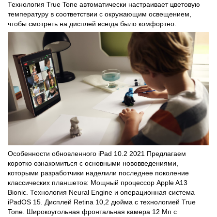
Технология True Tone автоматически настраивает цветовую
температуру в соответствии с окружающим освещением,
чтобы смотреть на дисплей всегда было комфортно.
Особенности обновленного iPad 10.2 2021 Предлагаем
коротко ознакомиться с основными нововведениями,
которыми разработчики наделили последнее поколение
классических планшетов: Мощный процессор Apple A13
Bionic. Технология Neural Engine и операционная система
iPadOS 15. Дисплей Retina 10,2 дюйма с технологией True
Tone. Широкоугольная фронтальная камера 12 Мп с