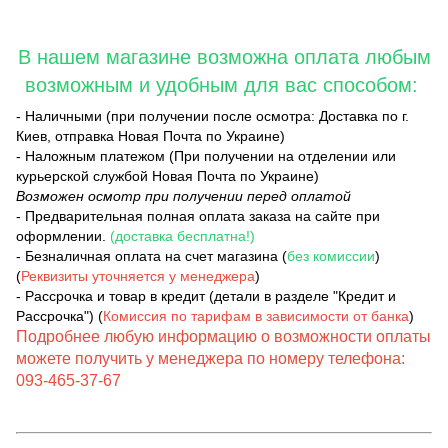
В нашем магазине возможна оплата любым
возможным и удобным для вас способом:
- Наличными (при получении после осмотра: Доставка по г.
Киев, отправка Новая Почта по Украине)
- Наложным платежом (При получении на отделении или
курьерской службой Новая Почта по Украине)
Возможен осмотр при получении перед оплатой
- Предварительная полная оплата заказа на сайте при
оформлении.
(доставка бесплатна!)
- Безналичная оплата на счет магазина (
без комиссии
)
(
Реквизиты уточняется у менеджера
)
- Рассрочка и товар в кредит (детали в разделе "Кредит и
Рассрочка") (
Комиссия по тарифам в зависимости от банка
)
Подробнее любую информацию о возможности оплаты
можете получить у менеджера по номеру телефона:
093-465-37-67