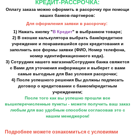
КРЕДИТ-РАССРОЧКА:
Оплату заказа можно оформить в рассрочку при помощи
наших банков-партнеров:
Для оформления заявки в рассрочку:
1) Нажать кнопку "
В Кредит
" в выбранном товаре;
2) В окошке калькулятора выбрать банк/кредитное
учреждение и понравившийся срок кредитования и
заполнить все формы заявки (ФИО, Номер телефона,
номер идентификационного кода).
3) Сотрудник нашего магазина/Сотрудник банка свяжется
с Вами для уточнения информации и выберет с вами
самые выгодные для Вас условия рассрочки;
4) После успешного решения Вы должны подписать
договор о кредитовании с банком/кредитным
учреждением;
После того как вы успешно прошли все
вышеперечисленные пункты - можете получить ваш заказ
любым для вас удобным способом согласовав это с
нашим менеджером!
Подробнее можете ознакомиться с условиями