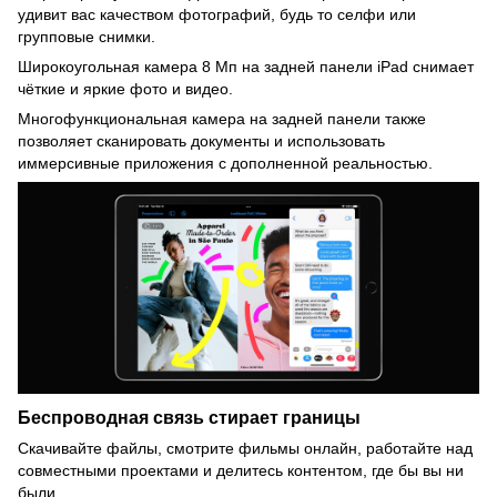
удивит вас качеством фотографий, будь то селфи или
групповые снимки.
Широкоугольная камера 8 Мп на задней панели iPad снимает
чёткие и яркие фото и видео.
Многофункциональная камера на задней панели также
позволяет сканировать документы и использовать
иммерсивные приложения с дополненной реальностью.
Беспроводная связь стирает границы
Скачивайте файлы, смотрите фильмы онлайн, работайте над
совместными проектами и делитесь контентом, где бы вы ни
были.