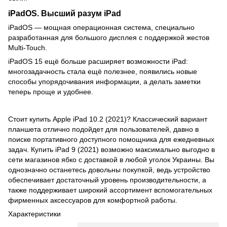
iPadOS. Высший разум iPad
iPadOS — мощная операционная система, специально
разработанная для большого дисплея с поддержкой жестов
Multi‑Touch.
iPadOS 15 ещё больше расширяет возможности iPad:
многозадачность стала ещё полезнее, появились новые
способы упорядочивания информации, а делать заметки
теперь проще и удобнее.
Стоит купить Apple iPad 10.2 (2021)? Классический вариант
планшета отлично подойдет для пользователей, давно в
поиске портативного доступного помощника для ежедневных
задач. Купить iPad 9 (2021) возможно максимально выгодно в
сети магазинов ябко с доставкой в ​​любой уголок Украины. Вы
однозначно останетесь довольны покупкой, ведь устройство
обеспечивает достаточный уровень производительности, а
также поддерживает широкий ассортимент вспомогательных
фирменных аксессуаров для комфортной работы.
Характеристики