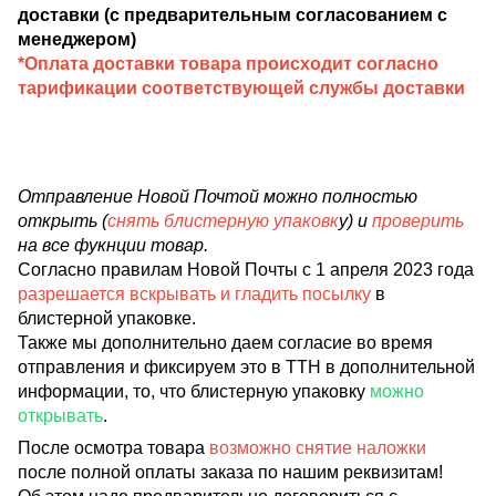
доставки (с предварительным согласованием с
менеджером)
*Оплата доставки товара происходит согласно
тарификации соответствующей службы доставки
Отправление Новой Почтой можно полностью
открыть (
снять блистерную упаковк
у) и
проверить
на все фукнции товар.
Согласно правилам Новой Почты с 1 апреля 2023 года
разрешается вскрывать и гладить посылку
в
блистерной упаковке.
Также мы дополнительно даем согласие во время
отправления и фиксируем это в ТТН в дополнительной
информации, то, что блистерную упаковку
можно
открывать
.
После осмотра товара
возможно снятие наложки
после полной оплаты заказа по нашим реквизитам!