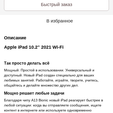
Быстрый заказ
В избранное
Описание
Apple iPad 10.2" 2021 Wi-Fi
Так просто делать всё
Мощный. Простой в использовании. Универсальный и
доступный. Новый iPad создан специально для ваших
любимых занятий. Работайте, играйте, творите, учитесь,
общайтесь и делайте множество других дел.
Мощно решает любые задачи
Благодаря чипу A13 Bionic новый iPad реагирует быстрее в
любой ситуации: когда вы отправляете сообщения, ищете
контент в интернете или используете одновременно