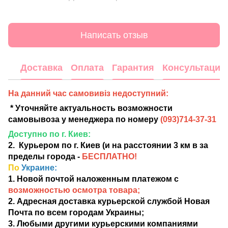
Написать отзыв
Доставка
Оплата
Гарантия
Консультация
На данний час самовивіз недоступний:
* Уточняйте актуальность возможности
самовывоза у менеджера по номеру
(
093)714-37-31
Доступно по г. Киев:
2. Курьером по г. Киев (и на расстоянии 3 км в за
пределы города -
БЕСПЛАТНО!
По
Украине:
1. Новой почтой наложенным платежом с
возможностью осмотра товара;
2. Адресная доставка курьерской службой Новая
Почта по всем городам Украины;
3. Любыми другими курьерскими компаниями