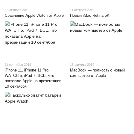
18 октября 2019
11 октября 2019
Сравнение Apple Watch от Apple
Новый iMac Retina 5K
11 сентября 2019
16 августа 2019
iPhone 11, iPhone 11 Pro,
MacBook — полностью новый
WATCH 5, iPad 7, ВСЕ, что
компьютер от Apple
показала Apple на презентации
10 сентября