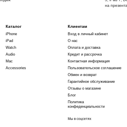
на презент
Каталог
Клиентам
iPhone
Вход в личный кабинет
iPad
О нас
Watch
Оплата и доставка
Audio
Кредит и рассрочка
Mac
Контактная информация
Accessories
Пользовательское соглашение
Обмен и возврат
Гарантийное обслуживание
Отзывы о магазине
Блог
Политика
конфеденциальности
Мы в соцсетях