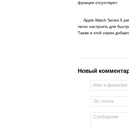
функция отсутствует.
Apple Watch Series 5 раб
легко настроить для быст
Также в этой серии добавл
Новый коммента