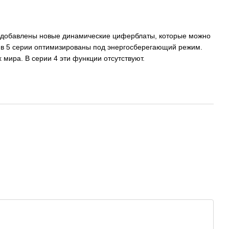
е добавлены новые динамические циферблаты, которые можно
 в 5 серии оптимизированы под энергосберегающий режим.
мира. В серии 4 эти функции отсутствуют.