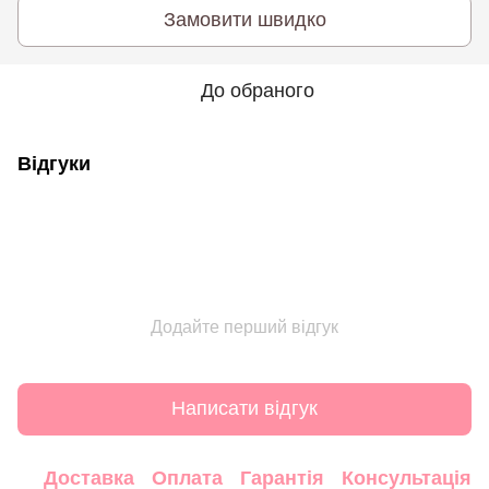
Замовити швидко
До обраного
Відгуки
Додайте перший відгук
Написати відгук
Доставка
Оплата
Гарантія
Консультація