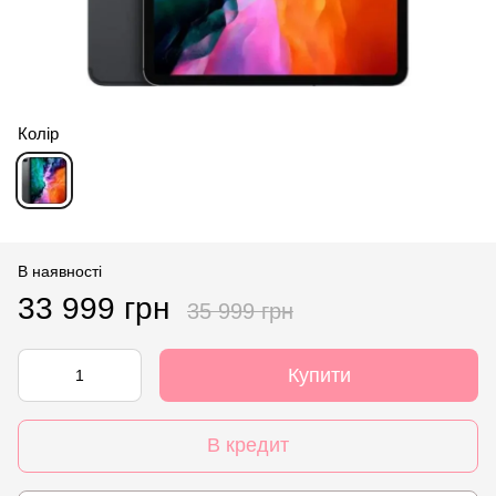
Колір
В наявності
33 999 грн
35 999 грн
Купити
В кредит