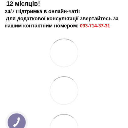
12 місяців!
24/7 Підтримка в онлайн-чаті!
Для додаткової консультації звертайтесь за
нашим контактним номером:
093-714-37-31