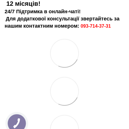
12 місяців!
24/7 Підтримка в онлайн-чаті!
Для додаткової консультації звертайтесь за
нашим контактним номером:
093-714-37-31