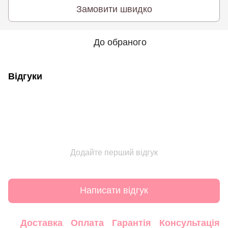
Замовити швидко
До обраного
Відгуки
Додайте перший відгук
Написати відгук
Доставка
Оплата
Гарантія
Консультація