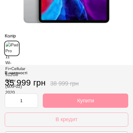
Колір
В наявності
35 999 грн
38 999 грн
Купити
В кредит