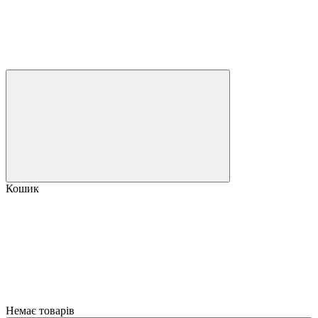
Кошик
Немає товарів