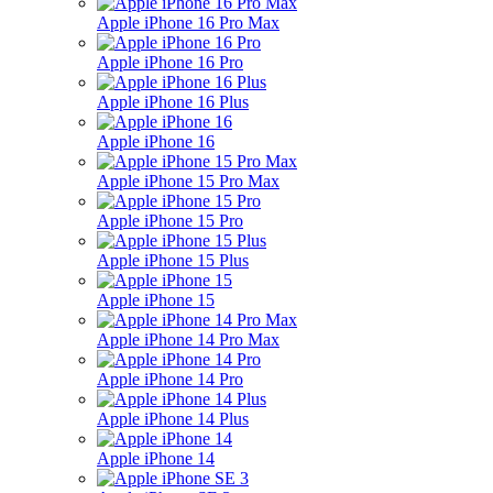
Apple iPhone 16 Pro Max
Apple iPhone 16 Pro
Apple iPhone 16 Plus
Apple iPhone 16
Apple iPhone 15 Pro Max
Apple iPhone 15 Pro
Apple iPhone 15 Plus
Apple iPhone 15
Apple iPhone 14 Pro Max
Apple iPhone 14 Pro
Apple iPhone 14 Plus
Apple iPhone 14