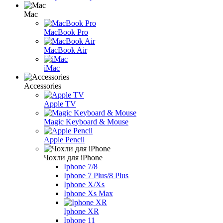
Mac
MacBook Pro
MacBook Air
iMac
Accessories
Apple TV
Magic Keyboard & Mouse
Apple Pencil
Чохли для iPhone
Iphone 7/8
Iphone 7 Plus/8 Plus
Iphone X/Xs
Iphone Xs Max
Iphone XR
Iphone 11