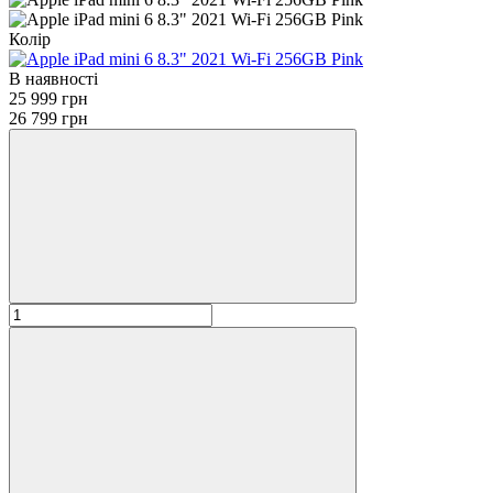
Колір
В наявності
25 999 грн
26 799 грн