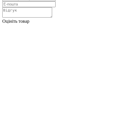
Оцініть товар