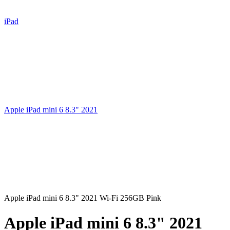
iPad
Apple iPad mini 6 8.3" 2021
Apple iPad mini 6 8.3" 2021 Wi-Fi 256GB Pink
Apple iPad mini 6 8.3" 2021