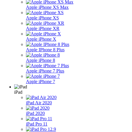
Apple iPhone XS Max
Apple iPhone XS
Apple iPhone XR
Apple iPhone X
Apple IPhone 8 Plus
Apple iPhone 8
Apple iPhone 7 Plus
Apple iPhone 7
iPad
iPad Air 2020
iPad 2020
iPad Pro 11