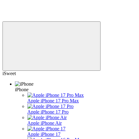
iSweet
iPhone
Apple iPhone 17 Pro Max
Apple iPhone 17 Pro
Apple iPhone Air
Apple iPhone 17