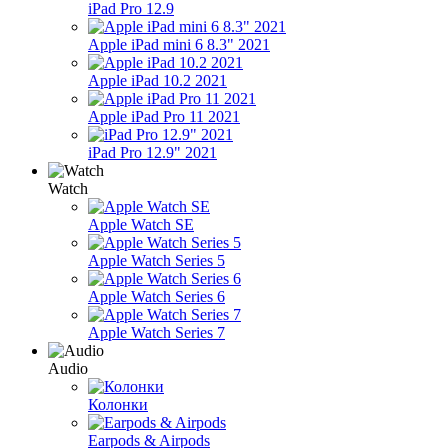
iPad Pro 12.9
Apple iPad mini 6 8.3" 2021
Apple iPad 10.2 2021
Apple iPad Pro 11 2021
iPad Pro 12.9" 2021
Watch
Apple Watch SE
Apple Watch Series 5
Apple Watch Series 6
Apple Watch Series 7
Audio
Колонки
Earpods & Airpods