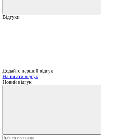
Відгуки
Додайте перший відгук
Написати відгук
Новий відгук