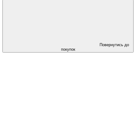
Повернутись до
покупок