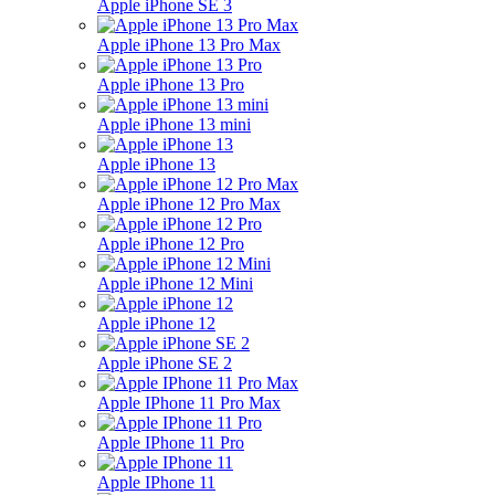
Apple iPhone SE 3
Apple iPhone 13 Pro Max
Apple iPhone 13 Pro
Apple iPhone 13 mini
Apple iPhone 13
Apple iPhone 12 Pro Max
Apple iPhone 12 Pro
Apple iPhone 12 Mini
Apple iPhone 12
Apple iPhone SE 2
Apple IPhone 11 Pro Max
Apple IPhone 11 Pro
Apple IPhone 11