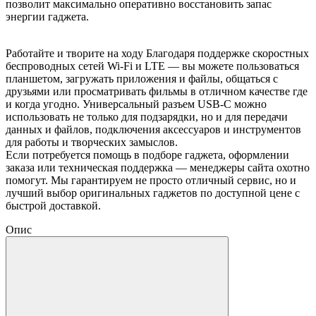
позволит максимально оперативно восстановить запас
энергии гаджета.
Работайте и творите на ходу Благодаря поддержке скоростных
беспроводных сетей Wi-Fi и LTE — вы можете пользоваться
планшетом, загружать приложения и файлы, общаться с
друзьями или просматривать фильмы в отличном качестве где
и когда угодно. Универсальный разъем USB-C можно
использовать не только для подзарядки, но и для передачи
данных и файлов, подключения аксессуаров и инструментов
для работы и творческих замыслов.
Если потребуется помощь в подборе гаджета, оформлении
заказа или техническая поддержка — менеджеры сайта охотно
помогут. Мы гарантируем не просто отличный сервис, но и
лучший выбор оригинальных гаджетов по доступной цене с
быстрой доставкой.
Опис