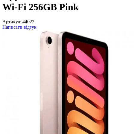
Wi-Fi 256GB Pink
Артикул:
44022
Написати відгук