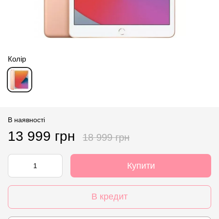
Колір
В наявності
13 999 грн
18 999 грн
Купити
В кредит