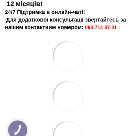
12 місяців!
24/7 Підтримка в онлайн-чаті!
Для додаткової консультації звертайтесь за
нашим контактним номером:
093-714-37-31