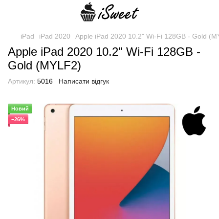
iPad
iPad 2020
Apple iPad 2020 10.2" Wi-Fi 128GB - Gold (
Apple iPad 2020 10.2" Wi-Fi 128GB -
Gold (MYLF2)
Артикул:
5016
Написати відгук
Новий
−26%