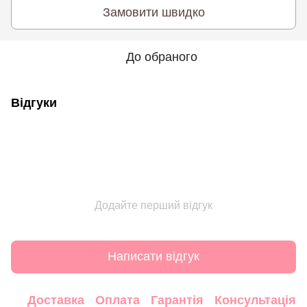
Замовити швидко
До обраного
Відгуки
Додайте перший відгук
Написати відгук
Доставка
Оплата
Гарантія
Консультація