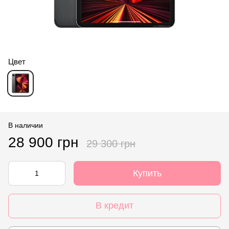
Цвет
В наличии
28 900 грн
29 300 грн
Купить
В кредит