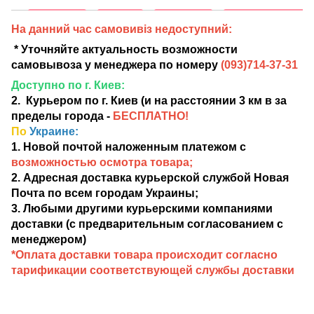
На данний час самовивіз недоступний:
* Уточняйте актуальность возможности
самовывоза у менеджера по номеру
(
093)714-37-31
Доступно по г. Киев:
2. Курьером по г. Киев (и на расстоянии 3 км в за
пределы города -
БЕСПЛАТНО!
По
Украине:
1. Новой почтой наложенным платежом с
возможностью осмотра товара;
2. Адресная доставка курьерской службой Новая
Почта по всем городам Украины;
3. Любыми другими курьерскими компаниями
доставки (с предварительным согласованием с
менеджером)
*Оплата доставки товара происходит согласно
тарификации соответствующей службы доставки