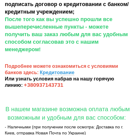
подписать договор о кредитовании с банком/
кредитным учреждением;
После того как вы успешно прошли все
вышеперечисленные пункты - можете
получить ваш заказ любым для вас удобным
способом согласовав это с нашим
менеджером!
Подробнее можете ознакомиться с условиями
банков здесь:
Кредитование
Или узнать условия набрав на нашу горячую
+380937143731
линию:
В нашем магазине возможна оплата любым
возможным и удобным для вас способом:
- Наличными (при получении после осмотра: Доставка по г.
Киев, отправка Новая Почта по Украине)