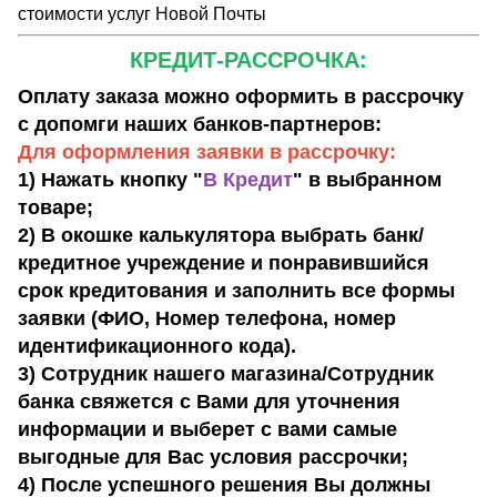
стоимости услуг Новой Почты
КРЕДИТ-РАССРОЧКА:
Оплату заказа можно оформить в рассрочку
с допомги наших банков-партнеров:
Для оформления заявки в рассрочку:
1) Нажать кнопку "
В Кредит
" в выбранном
товаре;
2) В окошке калькулятора выбрать банк/
кредитное учреждение и понравившийся
срок кредитования и заполнить все формы
заявки (ФИО, Номер телефона, номер
идентификационного кода).
3) Сотрудник нашего магазина/Сотрудник
банка свяжется с Вами для уточнения
информации и выберет с вами самые
выгодные для Вас условия рассрочки;
4) После успешного решения Вы должны