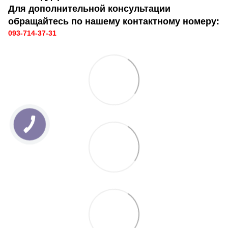
Для дополнительной консультации
обращайтесь по нашему контактному номеру:
093-714-37-31