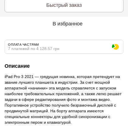
Быстрый заказ
В избранное
ОПЛАТА ЧАСТЯМИ
7 платежей по 4 128.57 грн
Описание
iPad Pro 3 2021 — грядущая новинка, которая претендует на
звание лучшего планшета в индустрии. За счет мощной
аппаратной «начинки» эта модель справляется с запуском
наиболее требовательных приложений, а также легко решает
задачи в сфере редактирования фото и монтажа видео.
Портативное устройство получило безрамочный дисплей с
продвинутой матрицей. На борту аппарата имеются
специальные коннекторы для удобной синхронизации с
электронным пером и клавиатурой.