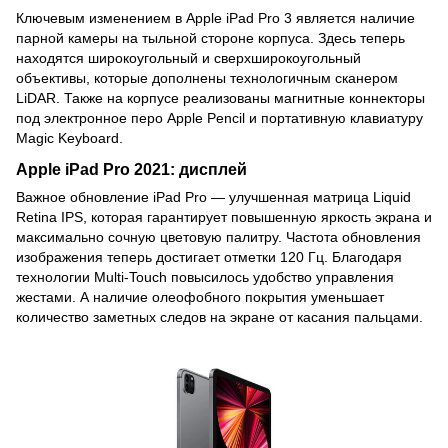
Ключевым изменением в Apple iPad Pro 3 является наличие
парной камеры на тыльной стороне корпуса. Здесь теперь
находятся широкоугольный и сверхширокоугольный
объективы, которые дополнены технологичным сканером
LiDAR. Также на корпусе реализованы магнитные коннекторы
под электронное перо Apple Pencil и портативную клавиатуру
Magic Keyboard.
Apple iPad Pro 2021: дисплей
Важное обновление iPad Pro — улучшенная матрица Liquid
Retina IPS, которая гарантирует повышенную яркость экрана и
максимально сочную цветовую палитру. Частота обновления
изображения теперь достигает отметки 120 Гц. Благодаря
технологии Multi-Touch повысилось удобство управления
жестами. А наличие олеофобного покрытия уменьшает
количество заметных следов на экране от касания пальцами.