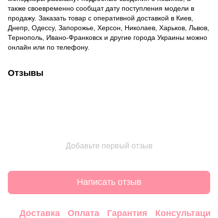
также своевременно сообщат дату поступления модели в
продажу. Заказать товар с оперативной доставкой в Киев,
Днепр, Одессу, Запорожье, Херсон, Николаев, Харьков, Львов,
Тернополь, Ивано-Франковск и другие города Украины можно
онлайн или по телефону.
Отзывы
Добавьте первый отзыв
Написать отзыв
Доставка
Оплата
Гарантия
Консультация