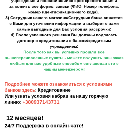
учреждение и понравившийся срок кредитования и
заполнить все формы заявки (ФИО, Номер телефона,
номер идентификационного кода).
3) Сотрудник нашего магазина/Сотрудник банка свяжется
с Вами для уточнения информации и выберет с вами
самые выгодные для Вас условия рассрочки;
4) После успешного решения Вы должны подписать
договор о кредитовании с банком/кредитным
учреждением;
После того как вы успешно прошли все
вышеперечисленные пункты - можете получить ваш заказ
любым для вас удобным способом согласовав это с
нашим менеджером!
Подробнее можете ознакомиться с условиями
банков здесь
: Кредитование
Или узнать условия набрав на нашу горячую
380937143731
линию:
+
12 месяцев!
24/7 Поддержка в онлайн-чате!