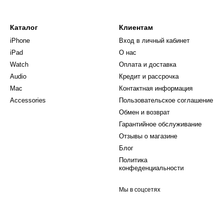
Каталог
Клиентам
iPhone
Вход в личный кабинет
iPad
О нас
Watch
Оплата и доставка
Audio
Кредит и рассрочка
Mac
Контактная информация
Accessories
Пользовательское соглашение
Обмен и возврат
Гарантийное обслуживание
Отзывы о магазине
Блог
Политика
конфеденциальности
Мы в соцсетях