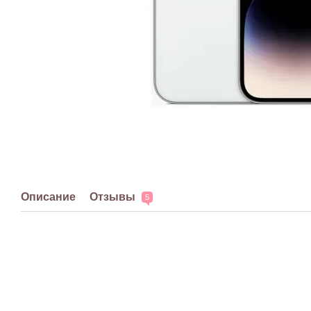
Описание
Отзывы
5