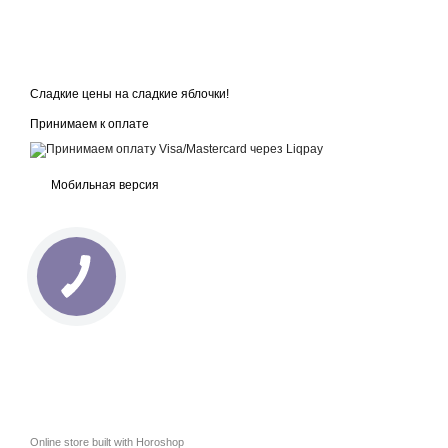
Сладкие цены на сладкие яблочки!
Принимаем к оплате
Мобильная версия
Online store built with Horoshop