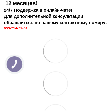
12 месяцев!
24/7 Поддержка в онлайн-чате!
Для дополнительной консультации
обращайтесь по нашему контактному номеру:
093-714-37-31