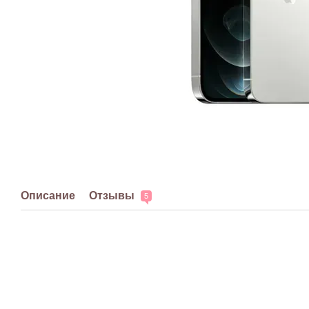
Описание
Отзывы
5