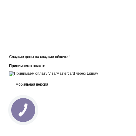
Сладкие цены на сладкие яблочки!
Принимаем к оплате
Мобильная версия