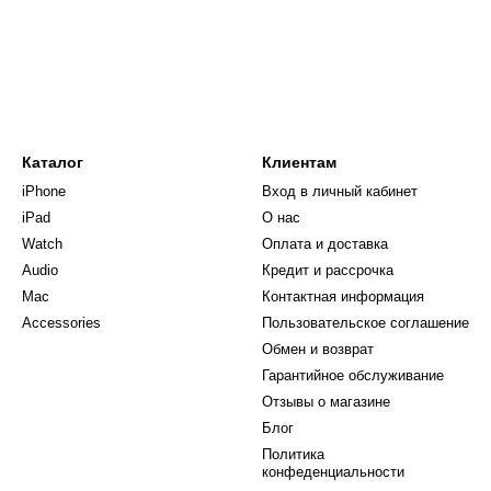
Каталог
Клиентам
iPhone
Вход в личный кабинет
iPad
О нас
Watch
Оплата и доставка
Audio
Кредит и рассрочка
Mac
Контактная информация
Accessories
Пользовательское соглашение
Обмен и возврат
Гарантийное обслуживание
Отзывы о магазине
Блог
Политика
конфеденциальности