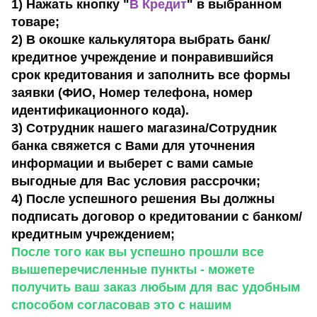
1) Нажать кнопку "
В Кредит
" в выбранном
товаре;
2) В окошке калькулятора выбрать банк/
кредитное учреждение и понравившийся
срок кредитования и заполнить все формы
заявки (ФИО, Номер телефона, номер
идентификационного кода).
3) Сотрудник нашего магазина/Сотрудник
банка свяжется с Вами для уточнения
информации и выберет с вами самые
выгодные для Вас условия рассрочки;
4) После успешного решения Вы должны
подписать договор о кредитовании с банком/
кредитным учреждением;
После того как вы успешно прошли все
вышеперечисленные пункты - можете
получить ваш заказ любым для вас удобным
способом согласовав это с нашим