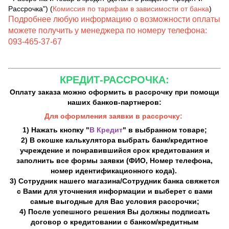
Рассрочка") (
Комиссия по тарифам в зависимости от банка
)
Подробнее любую информацию о возможности оплаты
можете получить у менеджера по номеру телефона:
093-465-37-67
КРЕДИТ-РАССРОЧКА:
Оплату заказа можно оформить в рассрочку при помощи
наших банков-партнеров:
Для оформления заявки в рассрочку:
1) Нажать кнопку "
В Кредит
" в выбранном товаре;
2) В окошке калькулятора выбрать банк/кредитное
учреждение и понравившийся срок кредитования и
заполнить все формы заявки (ФИО, Номер телефона,
номер идентификационного кода).
3) Сотрудник нашего магазина/Сотрудник банка свяжется
с Вами для уточнения информации и выберет с вами
самые выгодные для Вас условия рассрочки;
4) После успешного решения Вы должны подписать
договор о кредитовании с банком/кредитным