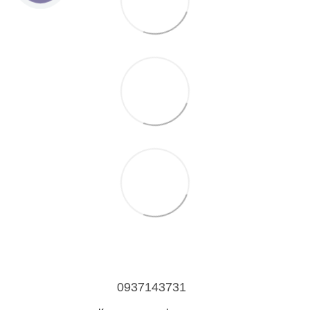
0937143731