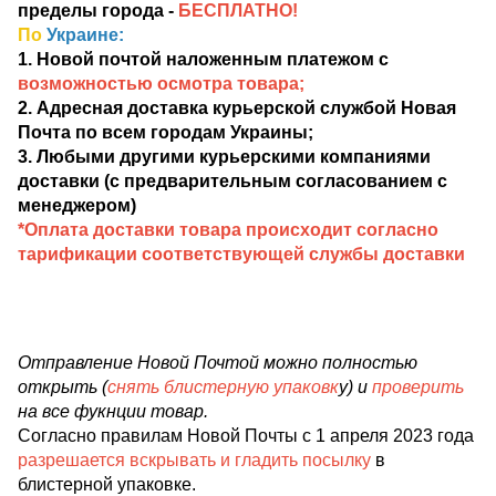
пределы города -
БЕСПЛАТНО!
По
Украине:
1. Новой почтой наложенным платежом с
возможностью осмотра товара;
2. Адресная доставка курьерской службой Новая
Почта по всем городам Украины;
3. Любыми другими курьерскими компаниями
доставки (с предварительным согласованием с
менеджером)
*Оплата доставки товара происходит согласно
тарификации соответствующей службы доставки
Отправление Новой Почтой можно полностью
открыть (
снять блистерную упаковк
у) и
проверить
на все фукнции товар.
Согласно правилам Новой Почты с 1 апреля 2023 года
разрешается вскрывать и гладить посылку
в
блистерной упаковке.