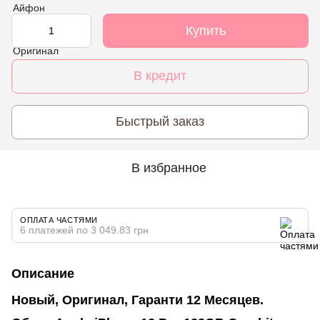
Купить
В кредит
Быстрый заказ
В избранное
ОПЛАТА ЧАСТЯМИ
6 платежей по 3 049.83 грн
Описание
Новый, Оригинал, Гаранти 12 Месяцев.