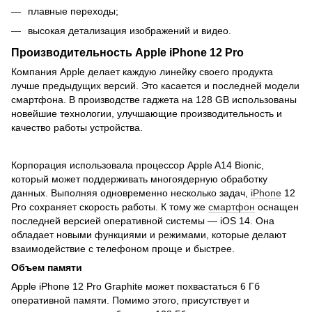
плавные переходы;
высокая детализация изображений и видео.
Производительность Apple iPhone 12 Pro
Компания Apple делает каждую линейку своего продукта
лучше предыдущих версий. Это касается и последней модели
смартфона. В производстве гаджета на 128 GB использованы
новейшие технологии, улучшающие производительность и
качество работы устройства.
Корпорация использовала процессор Apple A14 Bionic,
который может поддерживать многоядерную обработку
данных. Выполняя одновременно несколько задач,
iPhone
12
Pro сохраняет скорость работы. К тому же
смартфон
оснащен
последней версией оперативной системы — iOS 14. Она
обладает новыми функциями и режимами, которые делают
взаимодействие с телефоном проще и быстрее.
Объем памяти
Apple iPhone 12 Pro Graphite может похвастаться 6 Гб
оперативной памяти. Помимо этого, присутствует и