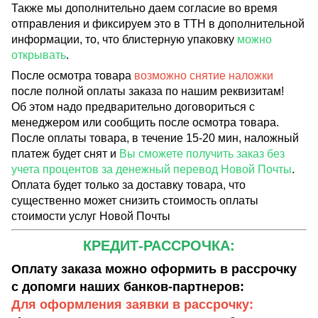
Также мы дополнительно даем согласие во время
отправления и фиксируем это в ТТН в дополнительной
информации, то, что блистерную упаковку
можно
открывать
.
После осмотра товара
возможно снятие наложки
после полной оплаты заказа по нашим реквизитам!
Об этом надо предварительно договориться с
менеджером или сообщить после осмотра товара.
После оплаты товара, в течение 15-20 мин, наложный
платеж будет снят и
Вы сможете получить заказ без
учета процентов за денежный перевод Новой Почты
.
Оплата будет только за доставку товара, что
существенно может снизить стоимость оплаты
стоимости услуг Новой Почты
КРЕДИТ-РАССРОЧКА:
Оплату заказа можно оформить в рассрочку
с допомги наших банков-партнеров:
Для оформления заявки в рассрочку: