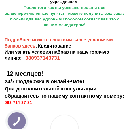
учреждением;
После того как вы успешно прошли все
вышеперечисленные пункты - можете получить ваш заказ
любым для вас удобным способом согласовав это с
нашим менеджером!
Подробнее можете ознакомиться с условиями
банков здесь
: Кредитование
Или узнать условия набрав на нашу горячую
380937143731
линию:
+
12 месяцев!
24/7 Поддержка в онлайн-чате!
Для дополнительной консультации
обращайтесь по нашему контактному номеру:
093-714-37-31