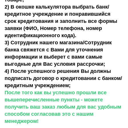
2) В окошке калькулятора выбрать банк/
кредитное учреждение и понравившийся
срок кредитования и заполнить все формы
заявки (ФИО, Номер телефона, номер
идентификационного кода).
3) Сотрудник нашего магазина/Сотрудник
банка свяжется с Вами для уточнения
информации и выберет с вами самые
выгодные для Вас условия рассрочки;
4) После успешного решения Вы должны
подписать договор о кредитовании с банком/
кредитным учреждением;
После того как вы успешно прошли все
вышеперечисленные пункты - можете
получить ваш заказ любым для вас удобным
способом согласовав это с нашим
менеджером!