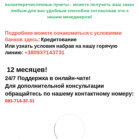
вышеперечисленные пункты - можете получить ваш заказ
любым для вас удобным способом согласовав это с
нашим менеджером!
Подробнее можете ознакомиться с условиями
банков здесь
: Кредитование
Или узнать условия набрав на нашу горячую
380937143731
линию:
+
12 месяцев!
24/7 Поддержка в онлайн-чате!
Для дополнительной консультации
обращайтесь по нашему контактному номеру:
093-714-37-31