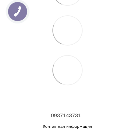
0937143731
Контактная информация