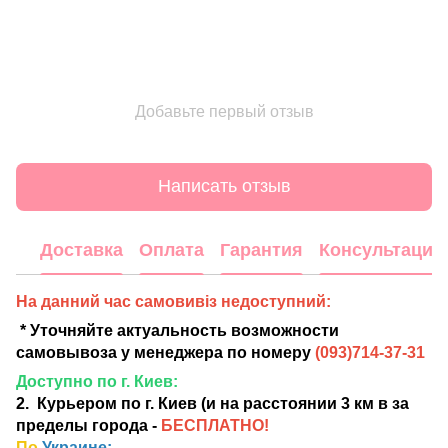
Добавьте первый отзыв
Написать отзыв
Доставка
Оплата
Гарантия
Консультация
На данний час самовивіз недоступний:
* Уточняйте актуальность возможности
самовывоза у менеджера по номеру
(
093)714-37-31
Доступно по г. Киев:
2. Курьером по г. Киев (и на расстоянии 3 км в за
пределы города -
БЕСПЛАТНО!
По
Украине: