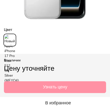
Цвет
В наличии
Цену уточняйте
Узнать цену
В избранное