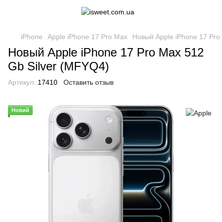
iPhone
Apple iPhone 17 Pro Max
Новый Apple iPhone 17 Pro
Новый Apple iPhone 17 Pro Max 512
Gb Silver (MFYQ4)
Артикул:
17410
Оставить отзыв
Новий