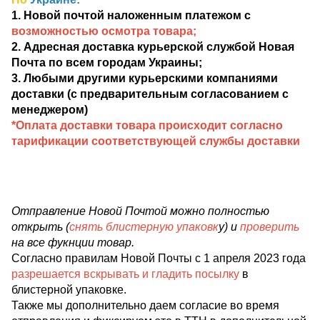
1. Новой почтой наложенным платежом с
возможностью осмотра товара;
2. Адресная доставка курьерской службой Новая
Почта по всем городам Украины;
3. Любыми другими курьерскими компаниями
доставки (с предварительным согласованием с
менеджером)
*Оплата доставки товара происходит согласно
тарификации соответствующей службы доставки
Отправление Новой Почтой можно полностью
открыть (
снять блистерную упаковк
у) и
проверить
на все фукнции товар.
Согласно правилам Новой Почты с 1 апреля 2023 года
разрешается вскрывать и гладить посылку
в
блистерной упаковке.
Также мы дополнительно даем согласие во время