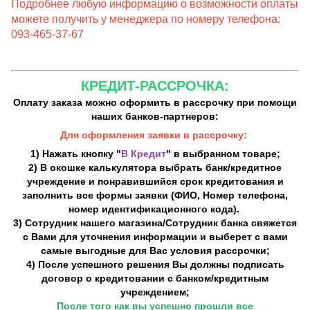
Подробнее любую информацию о возможности оплаты
можете получить у менеджера по номеру телефона:
093-465-37-67
КРЕДИТ-РАССРОЧКА:
Оплату заказа можно оформить в рассрочку при помощи
наших банков-партнеров:
Для оформления заявки в рассрочку:
1) Нажать кнопку "
В Кредит
" в выбранном товаре;
2) В окошке калькулятора выбрать банк/кредитное
учреждение и понравившийся срок кредитования и
заполнить все формы заявки (ФИО, Номер телефона,
номер идентификационного кода).
3) Сотрудник нашего магазина/Сотрудник банка свяжется
с Вами для уточнения информации и выберет с вами
самые выгодные для Вас условия рассрочки;
4) После успешного решения Вы должны подписать
договор о кредитовании с банком/кредитным
учреждением;
После того как вы успешно прошли все