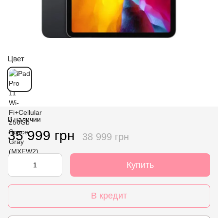
Цвет
В наличии
35 999 грн
38 999 грн
Купить
В кредит