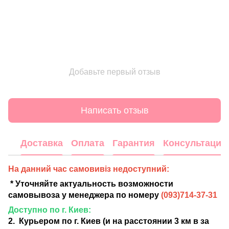
Добавьте первый отзыв
Написать отзыв
Доставка
Оплата
Гарантия
Консультация
На данний час самовивіз недоступний:
* Уточняйте актуальность возможности
самовывоза у менеджера по номеру
(
093)714-37-31
Доступно по г. Киев:
2. Курьером по г. Киев (и на расстоянии 3 км в за