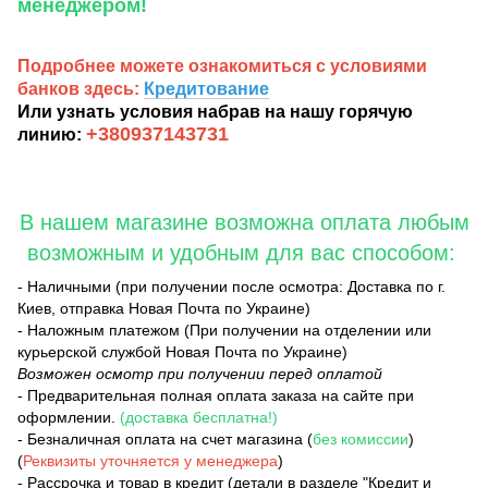
менеджером!
Подробнее можете ознакомиться с условиями
банков здесь:
Кредитование
Или узнать условия набрав на нашу горячую
+380937143731
линию:
В нашем магазине возможна оплата любым
возможным и удобным для вас способом:
- Наличными (при получении после осмотра: Доставка по г.
Киев, отправка Новая Почта по Украине)
- Наложным платежом (При получении на отделении или
курьерской службой Новая Почта по Украине)
Возможен осмотр при получении перед оплатой
- Предварительная полная оплата заказа на сайте при
оформлении.
(доставка бесплатна!)
- Безналичная оплата на счет магазина (
без комиссии
)
(
Реквизиты уточняется у менеджера
)
- Рассрочка и товар в кредит (детали в разделе "Кредит и