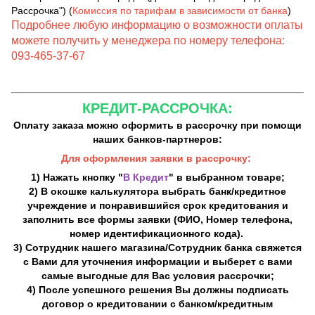
Рассрочка") (
Комиссия по тарифам в зависимости от банка
)
Подробнее любую информацию о возможности оплаты
можете получить у менеджера по номеру телефона:
093-465-37-67
КРЕДИТ-РАССРОЧКА:
Оплату заказа можно оформить в рассрочку при помощи
наших банков-партнеров:
Для оформления заявки в рассрочку:
1) Нажать кнопку "
В Кредит
" в выбранном товаре;
2) В окошке калькулятора выбрать банк/кредитное
учреждение и понравившийся срок кредитования и
заполнить все формы заявки (ФИО, Номер телефона,
номер идентификационного кода).
3) Сотрудник нашего магазина/Сотрудник банка свяжется
с Вами для уточнения информации и выберет с вами
самые выгодные для Вас условия рассрочки;
4) После успешного решения Вы должны подписать
договор о кредитовании с банком/кредитным