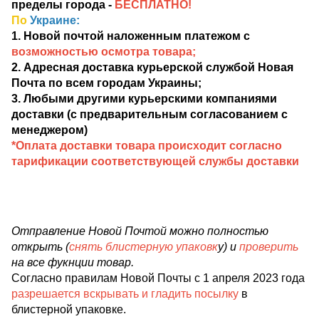
пределы города -
БЕСПЛАТНО!
По
Украине:
1. Новой почтой наложенным платежом с
возможностью осмотра товара;
2. Адресная доставка курьерской службой Новая
Почта по всем городам Украины;
3. Любыми другими курьерскими компаниями
доставки (с предварительным согласованием с
менеджером)
*Оплата доставки товара происходит согласно
тарификации соответствующей службы доставки
Отправление Новой Почтой можно полностью
открыть (
снять блистерную упаковк
у) и
проверить
на все фукнции товар.
Согласно правилам Новой Почты с 1 апреля 2023 года
разрешается вскрывать и гладить посылку
в
блистерной упаковке.