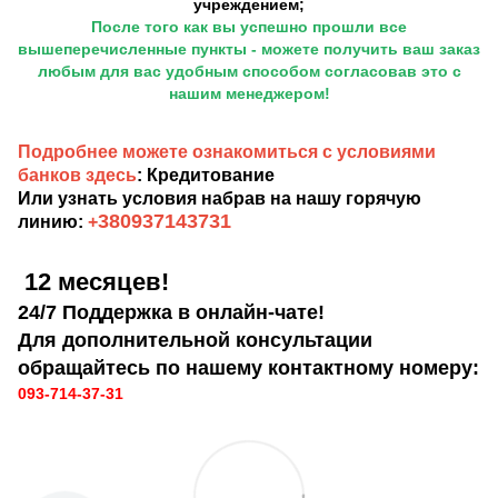
учреждением;
После того как вы успешно прошли все
вышеперечисленные пункты - можете получить ваш заказ
любым для вас удобным способом согласовав это с
нашим менеджером!
Подробнее можете ознакомиться с условиями
банков здесь
: Кредитование
Или узнать условия набрав на нашу горячую
380937143731
линию:
+
12 месяцев!
24/7 Поддержка в онлайн-чате!
Для дополнительной консультации
обращайтесь по нашему контактному номеру:
093-714-37-31