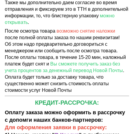
Также мы дополнительно даем согласие во время
отправления и фиксируем это в ТТН в дополнительной
информации, то, что блистерную упаковку
можно
открывать
.
После осмотра товара
возможно снятие наложки
после полной оплаты заказа по нашим реквизитам!
Об этом надо предварительно договориться с
менеджером или сообщить после осмотра товара.
После оплаты товара, в течение 15-20 мин, наложный
платеж будет снят и
Вы сможете получить заказ без
учета процентов за денежный перевод Новой Почты
.
Оплата будет только за доставку товара, что
существенно может снизить стоимость оплаты
стоимости услуг Новой Почты
КРЕДИТ-РАССРОЧКА:
Оплату заказа можно оформить в рассрочку
с допомги наших банков-партнеров:
Для оформления заявки в рассрочку: