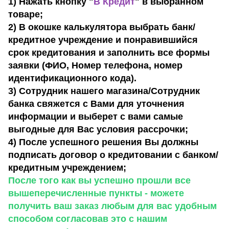
1) Нажать кнопку "
В Кредит
" в выбранном
товаре;
2) В окошке калькулятора выбрать банк/
кредитное учреждение и понравившийся
срок кредитования и заполнить все формы
заявки (ФИО, Номер телефона, номер
идентификационного кода).
3) Сотрудник нашего магазина/Сотрудник
банка свяжется с Вами для уточнения
информации и выберет с вами самые
выгодные для Вас условия рассрочки;
4) После успешного решения Вы должны
подписать договор о кредитовании с банком/
кредитным учреждением;
После того как вы успешно прошли все
вышеперечисленные пункты - можете
получить ваш заказ любым для вас удобным
способом согласовав это с нашим