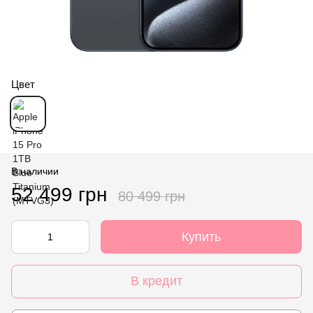
Цвет
В наличии
52 499 грн
80 499 грн
Купить
В кредит