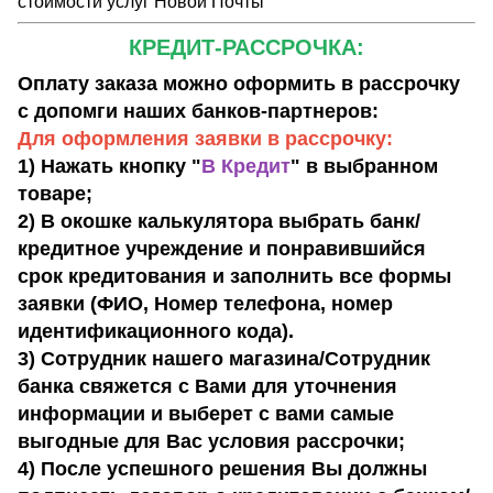
стоимости услуг Новой Почты
КРЕДИТ-РАССРОЧКА:
Оплату заказа можно оформить в рассрочку
с допомги наших банков-партнеров:
Для оформления заявки в рассрочку:
1) Нажать кнопку "
В Кредит
" в выбранном
товаре;
2) В окошке калькулятора выбрать банк/
кредитное учреждение и понравившийся
срок кредитования и заполнить все формы
заявки (ФИО, Номер телефона, номер
идентификационного кода).
3) Сотрудник нашего магазина/Сотрудник
банка свяжется с Вами для уточнения
информации и выберет с вами самые
выгодные для Вас условия рассрочки;
4) После успешного решения Вы должны