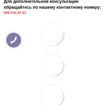
Для дополнительной консультации
обращайтесь по нашему контактному номеру:
093-714-37-31