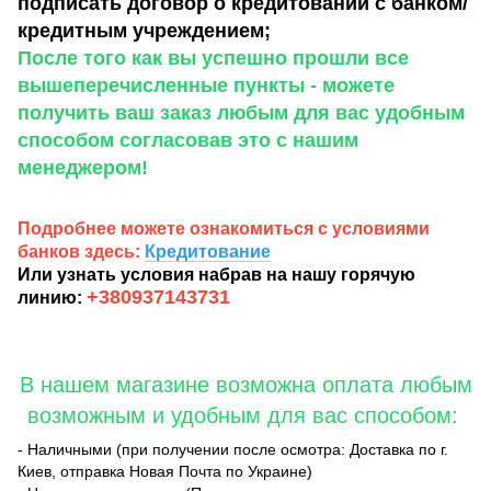
подписать договор о кредитовании с банком/
кредитным учреждением;
После того как вы успешно прошли все
вышеперечисленные пункты - можете
получить ваш заказ любым для вас удобным
способом согласовав это с нашим
менеджером!
Подробнее можете ознакомиться с условиями
банков здесь:
Кредитование
Или узнать условия набрав на нашу горячую
+380937143731
линию:
В нашем магазине возможна оплата любым
возможным и удобным для вас способом:
- Наличными (при получении после осмотра: Доставка по г.
Киев, отправка Новая Почта по Украине)