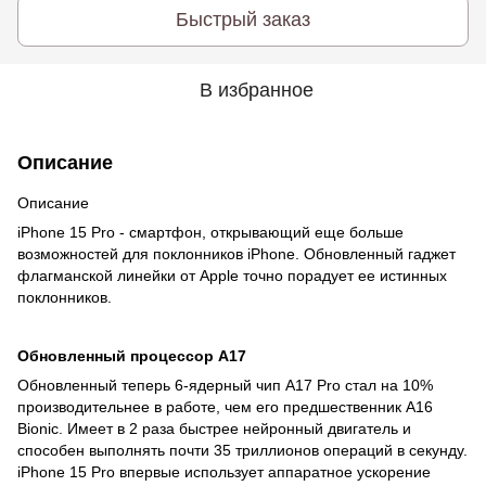
Быстрый заказ
В избранное
Описание
Описание
iPhone 15 Pro - смартфон, открывающий еще больше
возможностей для поклонников iPhone. Обновленный гаджет
флагманской линейки от Apple точно порадует ее истинных
поклонников.
Обновленный процессор A17
Обновленный теперь 6-ядерный чип A17 Pro стал на 10%
производительнее в работе, чем его предшественник A16
Bionic. Имеет в 2 раза быстрее нейронный двигатель и
способен выполнять почти 35 триллионов операций в секунду.
iPhone 15 Pro впервые использует аппаратное ускорение