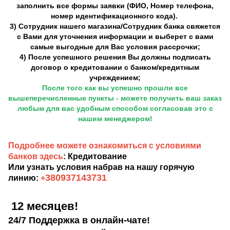
заполнить все формы заявки (ФИО, Номер телефона,
номер идентификационного кода).
3) Сотрудник нашего магазина/Сотрудник банка свяжется
с Вами для уточнения информации и выберет с вами
самые выгодные для Вас условия рассрочки;
4) После успешного решения Вы должны подписать
договор о кредитовании с банком/кредитным
учреждением;
После того как вы успешно прошли все
вышеперечисленные пункты - можете получить ваш заказ
любым для вас удобным способом согласовав это с
нашим менеджером!
Подробнее можете ознакомиться с условиями
банков здесь
: Кредитование
Или узнать условия набрав на нашу горячую
380937143731
линию:
+
12 месяцев!
24/7 Поддержка в онлайн-чате!