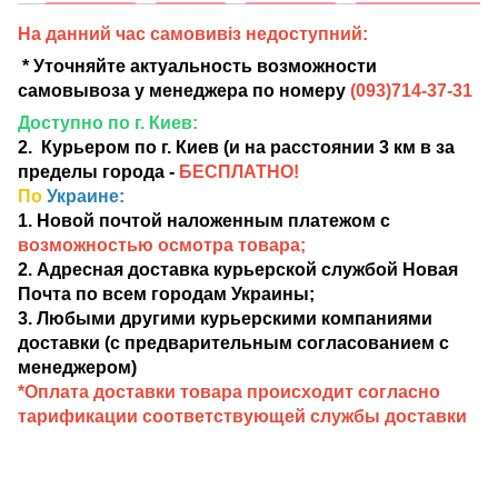
На данний час самовивіз недоступний:
* Уточняйте актуальность возможности
самовывоза у менеджера по номеру
(
093)714-37-31
Доступно по г. Киев:
2. Курьером по г. Киев (и на расстоянии 3 км в за
пределы города -
БЕСПЛАТНО!
По
Украине:
1. Новой почтой наложенным платежом с
возможностью осмотра товара;
2. Адресная доставка курьерской службой Новая
Почта по всем городам Украины;
3. Любыми другими курьерскими компаниями
доставки (с предварительным согласованием с
менеджером)
*Оплата доставки товара происходит согласно
тарификации соответствующей службы доставки